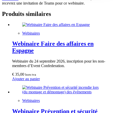
recevrez une invitation de Teams pour ce webinaire.
Produits similaires
Webinaires
Webinaire Faire des affaires en
Espagne
Webinaire du 24 septembre 2026, inscription pour les non-
membres d’Event Confederation.
€
35,00
hors tva
Ajouter au panier
Webinaires
Webinaire Prévention et sécurité