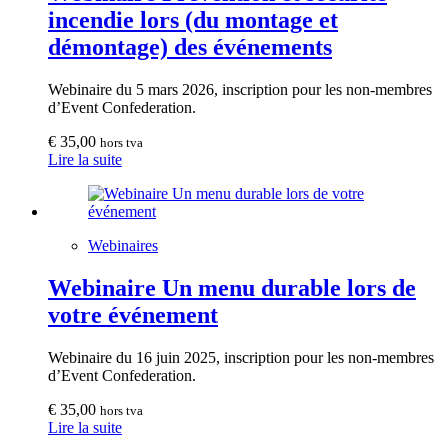
incendie lors (du montage et
démontage) des événements
Webinaire du 5 mars 2026, inscription pour les non-membres
d’Event Confederation.
€
35,00
hors tva
Lire la suite
Webinaires
Webinaire Un menu durable lors de
votre événement
Webinaire du 16 juin 2025, inscription pour les non-membres
d’Event Confederation.
€
35,00
hors tva
Lire la suite