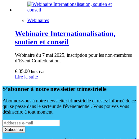
Webinaires
Webinaire Internationalisation,
soutien et conseil
Webinaire du 7 mai 2025, inscription pour les non-membres
d’Event Confederation.
€
35,00
hors tva
Lire la suite
S’abonner à notre newsletter trimestrielle
Abonnez-vous à notre newsletter trimestrielle et restez informé de ce
qui se passe dans le secteur de l'événementiel. Vous pouvez vous
désinscrire à tout moment.